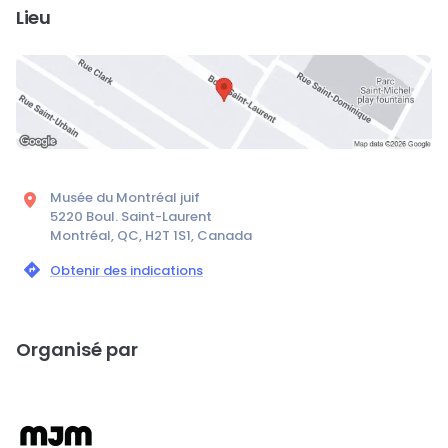
Lieu
Musée du Montréal juif
5220 Boul. Saint-Laurent
Montréal, QC, H2T 1S1, Canada
Obtenir des indications
Organisé par