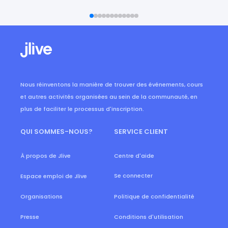
Nous réinventons la manière de trouver des événements, cours
et autres activités organisées au sein de la communauté, en
plus de faciliter le processus d'inscription.
QUI SOMMES-NOUS?
SERVICE CLIENT
À propos de Jlive
Centre d'aide
Se connecter
Espace emploi de Jlive
Organisations
Politique de confidentialité
Presse
Conditions d'utilisation