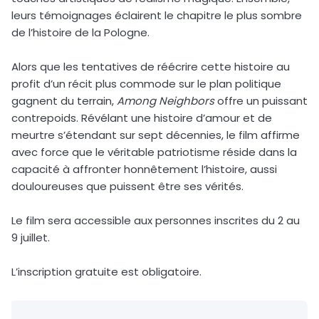
leurs témoignages éclairent le chapitre le plus sombre
de l’histoire de la Pologne.
Alors que les tentatives de réécrire cette histoire au
profit d’un récit plus commode sur le plan politique
gagnent du terrain,
Among Neighbors
offre un puissant
contrepoids. Révélant une histoire d’amour et de
meurtre s’étendant sur sept décennies, le film affirme
avec force que le véritable patriotisme réside dans la
capacité à affronter honnêtement l’histoire, aussi
douloureuses que puissent être ses vérités.
Le film sera accessible aux personnes inscrites du 2 au
9 juillet.
L’inscription gratuite est obligatoire.