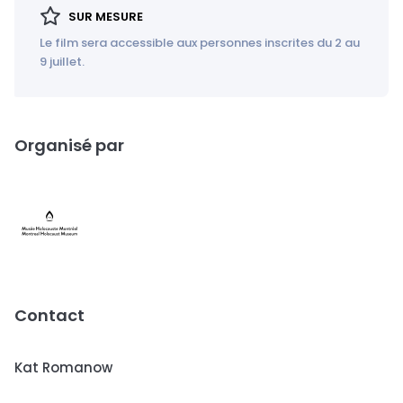
SUR MESURE
Le film sera accessible aux personnes inscrites du 2 au
9 juillet.
Organisé par
Contact
Kat Romanow