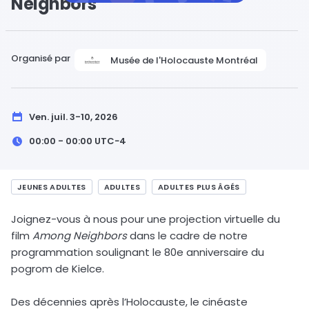
Neighbors
Organisé par
Musée de l'Holocauste Montréal
Ven. juil. 3-10, 2026
00:00 - 00:00
UTC−4
JEUNES ADULTES
ADULTES
ADULTES PLUS ÂGÉS
Joignez-vous à nous pour une projection virtuelle du
film
Among Neighbors
dans le cadre de notre
programmation soulignant le 80e anniversaire du
pogrom de Kielce.
Des décennies après l’Holocauste, le cinéaste