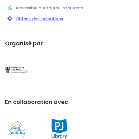
Accessible aux fauteuils roulants
Obtenir des indications
Organisé par
En collaboration avec