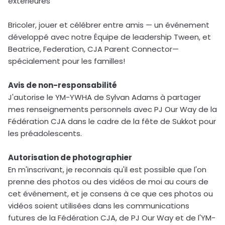
extérieures
Bricoler, jouer et célébrer entre amis — un événement
développé avec notre Équipe de leadership Tween, et
Beatrice, Federation, CJA Parent Connector—
spécialement pour les familles!
Avis de non-responsabilité
J'autorise le YM-YWHA de Sylvan Adams à partager
mes renseignements personnels avec PJ Our Way de la
Fédération CJA dans le cadre de la fête de Sukkot pour
les préadolescents.
Autorisation de photographier
En m'inscrivant, je reconnais qu'il est possible que l'on
prenne des photos ou des vidéos de moi au cours de
cet événement, et je consens à ce que ces photos ou
vidéos soient utilisées dans les communications
futures de la Fédération CJA, de PJ Our Way et de l'YM-