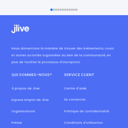
Nous réinventons la manière de trouver des événements, cours
et autres activités organisées au sein de la communauté, en
plus de faciliter le processus d'inscription.
QUI SOMMES-NOUS?
SERVICE CLIENT
À propos de Jlive
Centre d'aide
Se connecter
Espace emploi de Jlive
Organisations
Politique de confidentialité
Presse
Conditions d'utilisation