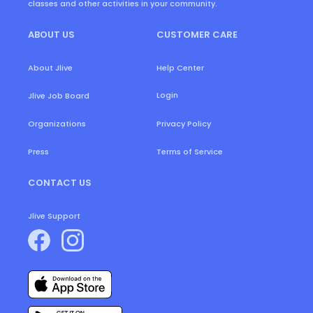
classes and other activities in your community.
ABOUT US
CUSTOMER CARE
About Jlive
Help Center
Login
Jlive Job Board
Organizations
Privacy Policy
Press
Terms of Service
CONTACT US
Jlive Support