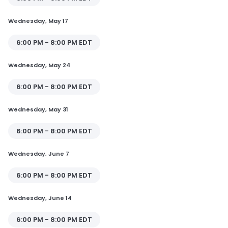
Wednesday, May 17
6:00 PM - 8:00 PM EDT
Wednesday, May 24
6:00 PM - 8:00 PM EDT
Wednesday, May 31
6:00 PM - 8:00 PM EDT
Wednesday, June 7
6:00 PM - 8:00 PM EDT
Wednesday, June 14
6:00 PM - 8:00 PM EDT