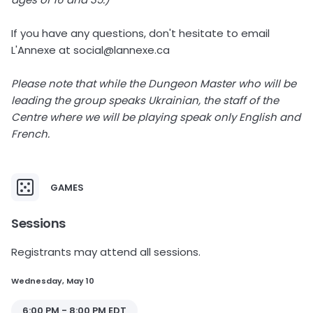
If you have any questions, don't hesitate to email
L'Annexe at social@lannexe.ca
Please note that while the Dungeon Master who will be
leading the group speaks Ukrainian, the staff of the
Centre where we will be playing speak only English and
French.
GAMES
Sessions
Registrants may attend all sessions.
Wednesday, May 10
6:00 PM - 8:00 PM EDT